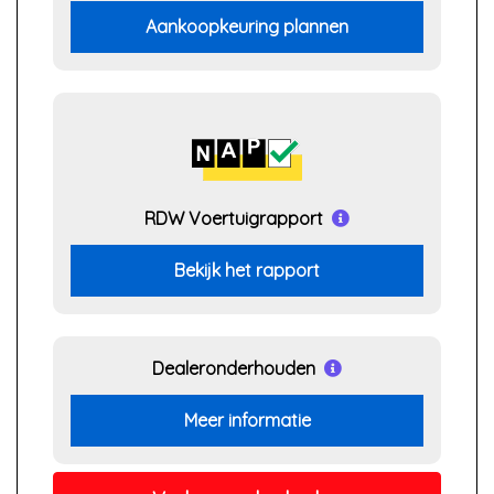
Aankoopkeuring plannen
RDW Voertuigrapport
Bekijk het rapport
Dealeronderhouden
Meer informatie