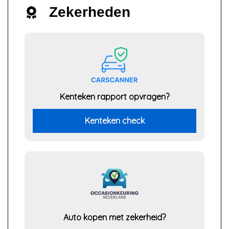
Zekerheden
Kenteken rapport opvragen?
Kenteken check
Auto kopen met zekerheid?