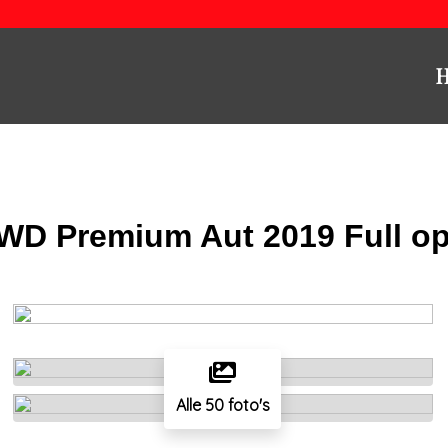
WD Premium Aut 2019 Full op
Alle 50 foto's