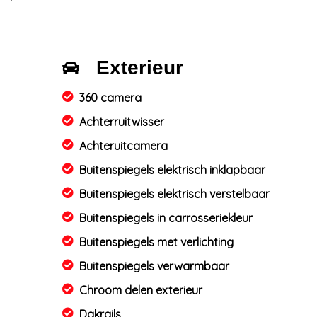
Exterieur
360 camera
Achterruitwisser
Achteruitcamera
Buitenspiegels elektrisch inklapbaar
Buitenspiegels elektrisch verstelbaar
Buitenspiegels in carrosseriekleur
Buitenspiegels met verlichting
Buitenspiegels verwarmbaar
Chroom delen exterieur
Dakrails