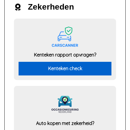
Zekerheden
Kenteken rapport opvragen?
Kenteken check
Auto kopen met zekerheid?