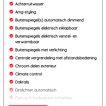
Achterruitwisser
Amg-styling
Buitenspiegel(s) automatisch dimmend
Buitenspiegels elektrisch inklapbaar
Buitenspiegels elektrisch verstel- en
verwarmbaar
Buitenspiegels met verlichting
Centrale vergrendeling met afstandsbediening
Chroom delen exterieur
Climate control
Dakrails
Dimlichten automatisch
Elektrisch bedienbare achterklep