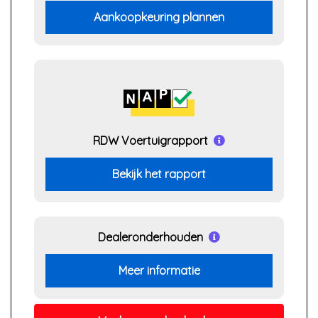
Aankoopkeuring plannen
RDW Voertuigrapport
Bekijk het rapport
Dealeronderhouden
Meer informatie