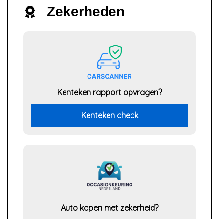
Zekerheden
Kenteken rapport opvragen?
Kenteken check
Auto kopen met zekerheid?