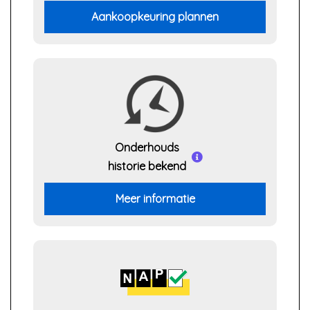
Aankoopkeuring plannen
Onderhouds
historie bekend
Meer informatie