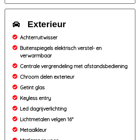
Exterieur
Achterruitwisser
Buitenspiegels elektrisch verstel- en
verwarmbaar
Centrale vergrendeling met afstandsbediening
Chroom delen exterieur
Getint glas
Keyless entry
Led dagrijverlichting
Lichtmetalen velgen 16"
Metaalkleur