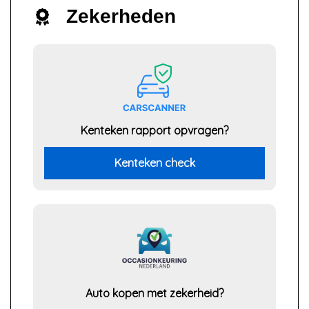
Zekerheden
Kenteken rapport opvragen?
Kenteken check
Auto kopen met zekerheid?