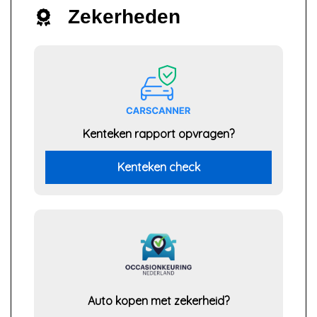
Zekerheden
Kenteken rapport opvragen?
Kenteken check
Auto kopen met zekerheid?