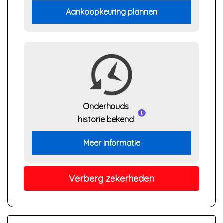
Aankoopkeuring plannen
Onderhouds
historie bekend
Meer informatie
Verberg zekerheden