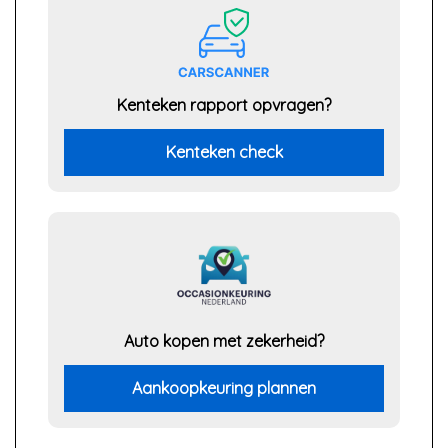
Kenteken rapport opvragen?
Kenteken check
Auto kopen met zekerheid?
Aankoopkeuring plannen