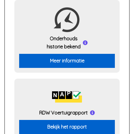
Onderhouds
historie bekend
Meer informatie
RDW Voertuigrapport
Bekijk het rapport