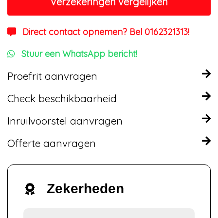
Verzekeringen vergelijken
Direct contact opnemen? Bel 0162321313!
Stuur een WhatsApp bericht!
Proefrit aanvragen
Check beschikbaarheid
Inruilvoorstel aanvragen
Offerte aanvragen
Zekerheden